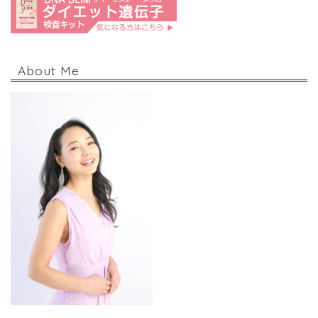
About Me