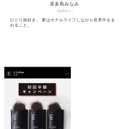
喜多島みなみ
一級建築士｜
ひとり旅好き。 夢はホテルライフしながら世界中をま
わること。