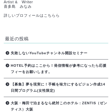
Artist & Writer
喜多島 みなみ
詳しいプロフィールはこちらら
最近の投稿
失敗しないYouTubeチャンネル開設セミナー
HOTEL予約はここから！発信情報が参考になったら応援
フィーをお願いします。
【募集】夢を現実に！手帳を味方にするビジョン作成14
日間プログラム(女性限定)
大阪・梅田で泊まるなら絶対このホテル：ZENTIS（ゼン
ティス）大阪