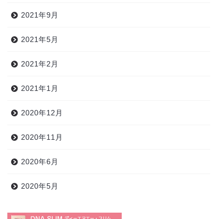
2021年9月
2021年5月
2021年2月
2021年1月
2020年12月
2020年11月
2020年6月
2020年5月