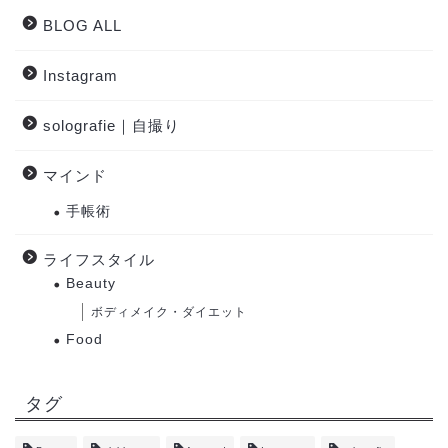
BLOG ALL
Instagram
solografie｜自撮り
マインド
手帳術
ライフスタイル
Beauty
ボディメイク・ダイエット
Food
タグ