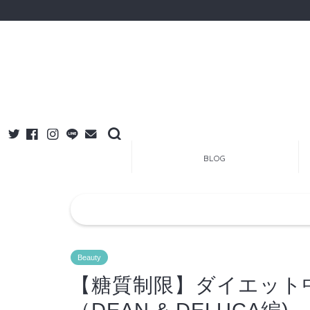
BLOG
Beauty
【糖質制限】ダイエット