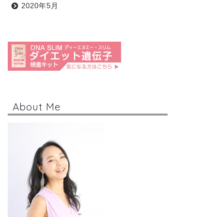
2020年5月
About Me