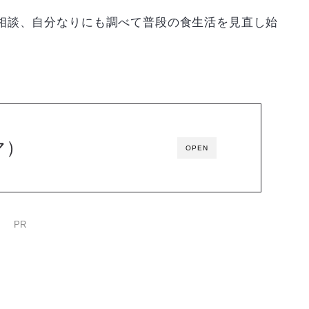
相談、自分なりにも調べて普段の食生活を見直し始
マ）
OPEN
PR