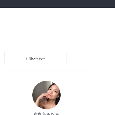
お問い合わせ
喜多島みなみ