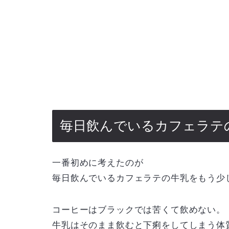
毎日飲んでいるカフェラテ
一番初めに考えたのが
毎日飲んでいるカフェラテの牛乳をもう少
コーヒーはブラックでは苦くて飲めない。
牛乳はそのまま飲むと下痢をしてしまう体