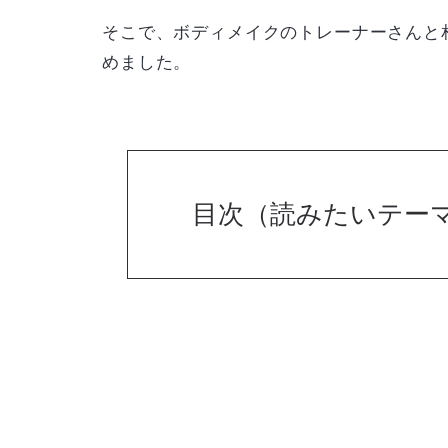
そこで、ボディメイクのトレーナーさんと
めました。
目次（読みたいテー