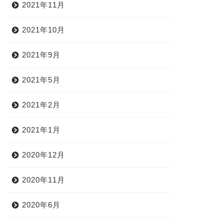
2021年11月
2021年10月
2021年9月
2021年5月
2021年2月
2021年1月
2020年12月
2020年11月
2020年6月