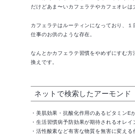
だけどあま〜いカフェラテやカフェオレは
カフェラテはルーティンになっており、１
仕事のお供のような存在。
なんとかカフェラテ習慣をやめずにすむ方
換えです。
ネットで検索したアーモンド
・美肌効果・抗酸化作用のあるビタミンE
・生活習慣病予防効果が期待されるオレイ
・活性酸素など有害な物質を無害に変える