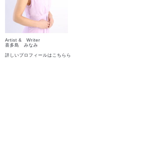
Artist & Writer
喜多島 みなみ
詳しいプロフィールはこちらら