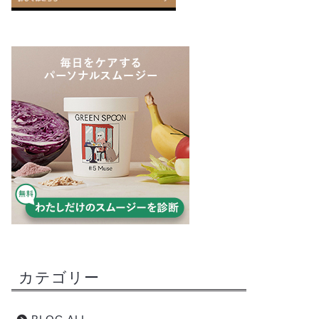
カテゴリー