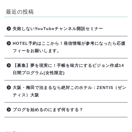
最近の投稿
失敗しないYouTubeチャンネル開設セミナー
HOTEL予約はここから！発信情報が参考になったら応援
フィーをお願いします。
【募集】夢を現実に！手帳を味方にするビジョン作成14
日間プログラム(女性限定)
大阪・梅田で泊まるなら絶対このホテル：ZENTIS（ゼン
ティス）大阪
ブログを始めるのにまず何をする？