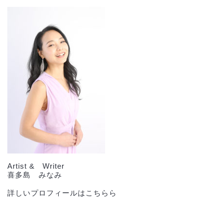
Artist & Writer
喜多島 みなみ
詳しいプロフィールはこちらら