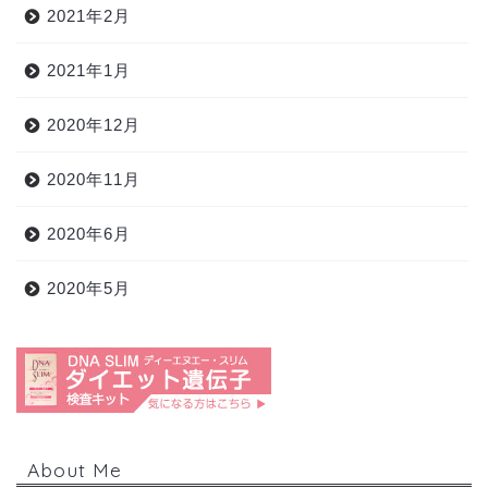
2021年2月
2021年1月
2020年12月
2020年11月
2020年6月
2020年5月
About Me