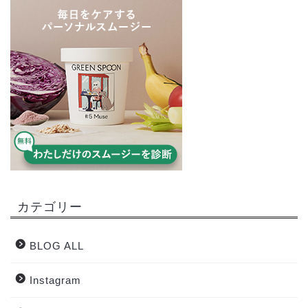
カテゴリー
BLOG ALL
Instagram