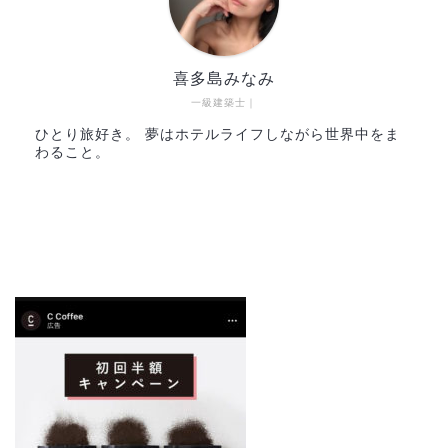
喜多島みなみ
一級建築士｜
ひとり旅好き。 夢はホテルライフしながら世界中をま
わること。