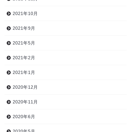
2021年10月
2021年9月
2021年5月
2021年2月
2021年1月
2020年12月
2020年11月
2020年6月
2020年5月