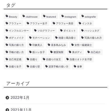
タグ
Beauty
clubhouse
featured
Instagram
solografie
アラフォー
アラフォー女子
アラフォー美容
インスタ
インフルエンサー
ソログラフィー
ダイエット
ハッシュタグ
ボディメイク
モチベーション
他撮り風自撮り
写真の撮られ方
写真の撮り方
印象美人
喜多島みなみ
女性一級建築士
手帳の使い方
筋トレ女子
糖質制限
美ボディ
自己紹介
自己肯定感
自撮り
自撮りの女王
自撮りオトナ女子部
自撮り女子
自撮り部
逆算手帳の使い方
食事
アーカイブ
2022年1月
2021年11月