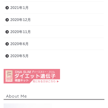
2021年1月
2020年12月
2020年11月
2020年6月
2020年5月
About Me