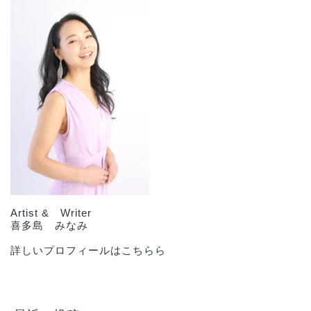
Artist & Writer
喜多島 みなみ
詳しいプロフィールはこちらら