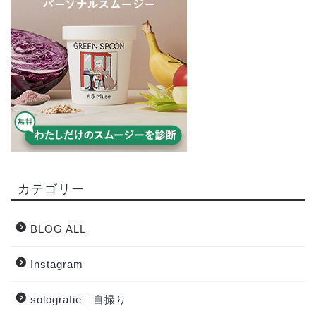
カテゴリー
BLOG ALL
Instagram
solografie｜自撮り