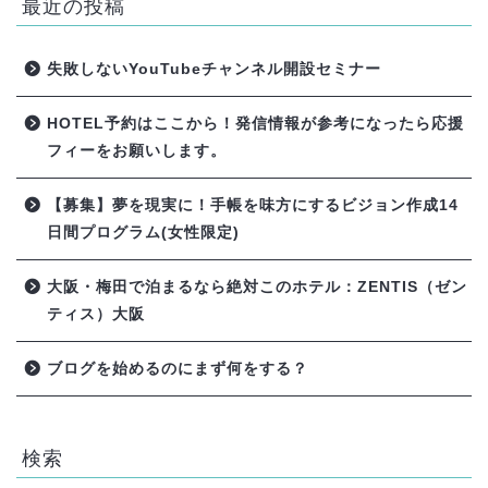
最近の投稿
失敗しないYouTubeチャンネル開設セミナー
HOTEL予約はここから！発信情報が参考になったら応援
フィーをお願いします。
【募集】夢を現実に！手帳を味方にするビジョン作成14
日間プログラム(女性限定)
大阪・梅田で泊まるなら絶対このホテル：ZENTIS（ゼン
ティス）大阪
ブログを始めるのにまず何をする？
検索