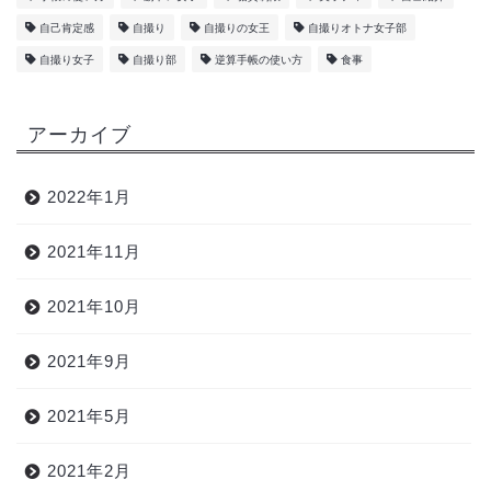
自己肯定感
自撮り
自撮りの女王
自撮りオトナ女子部
自撮り女子
自撮り部
逆算手帳の使い方
食事
アーカイブ
2022年1月
2021年11月
2021年10月
2021年9月
2021年5月
2021年2月