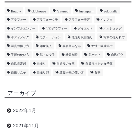
Beauty
clubhouse
featured
Instagram
solografie
アラフォー
アラフォー女子
アラフォー美容
インスタ
インフルエンサー
ソログラフィー
ダイエット
ハッシュタグ
ボディメイク
モチベーション
他撮り風自撮り
写真の撮られ方
写真の撮り方
印象美人
喜多島みなみ
女性一級建築士
手帳の使い方
筋トレ女子
糖質制限
美ボディ
自己紹介
自己肯定感
自撮り
自撮りの女王
自撮りオトナ女子部
自撮り女子
自撮り部
逆算手帳の使い方
食事
アーカイブ
2022年1月
2021年11月