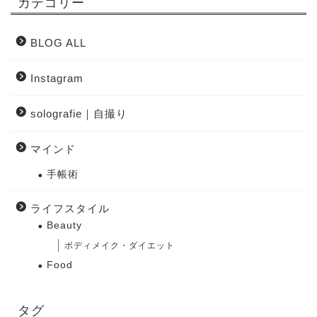
カテゴリー
BLOG ALL
Instagram
solografie｜自撮り
マインド
手帳術
ライフスタイル
Beauty
ボディメイク・ダイエット
Food
タグ