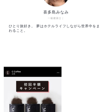
喜多島みなみ
一級建築士｜
ひとり旅好き。 夢はホテルライフしながら世界中をま
わること。