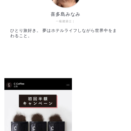
喜多島みなみ
一級建築士｜
ひとり旅好き。 夢はホテルライフしながら世界中をま
わること。