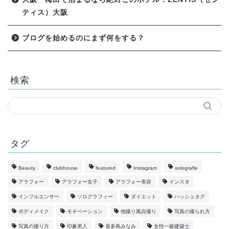
ティス）大阪
ブログを始めるのにまず何をする？
検索
タグ
Beauty
clubhouse
featured
Instagram
solografie
アラフォー
アラフォー女子
アラフォー美容
インスタ
インフルエンサー
ソログラフィー
ダイエット
ハッシュタグ
ボディメイク
モチベーション
他撮り風自撮り
写真の撮られ方
写真の撮り方
印象美人
喜多島みなみ
女性一級建築士