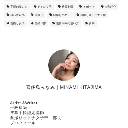
手帳の使い方
筋トレ女子
糖質制限
美ボディ
自己紹介
自己肯定感
自撮り
自撮りの女王
自撮りオトナ女子部
自撮り女子
自撮り部
逆算手帳の使い方
食事
喜多島みなみ｜MINAMI KITAJIMA
一級建築士
Artist &Writer
一級建築士
逆算手帳認定講師
自撮りオトナ女子部 部長
プロフィール