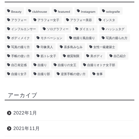
Beauty
clubhouse
featured
Instagram
solografie
アラフォー
アラフォー女子
アラフォー美容
インスタ
インフルエンサー
ソログラフィー
ダイエット
ハッシュタグ
ボディメイク
モチベーション
他撮り風自撮り
写真の撮られ方
写真の撮り方
印象美人
喜多島みなみ
女性一級建築士
手帳の使い方
筋トレ女子
糖質制限
美ボディ
自己紹介
自己肯定感
自撮り
自撮りの女王
自撮りオトナ女子部
自撮り女子
自撮り部
逆算手帳の使い方
食事
アーカイブ
2022年1月
2021年11月