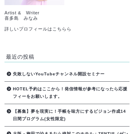
Artist & Writer
喜多島 みなみ
詳しいプロフィールはこちらら
最近の投稿
失敗しないYouTubeチャンネル開設セミナー
HOTEL予約はここから！発信情報が参考になったら応援
フィーをお願いします。
【募集】夢を現実に！手帳を味方にするビジョン作成14
日間プログラム(女性限定)
大阪・梅田で泊まるなら絶対このホテル：ZENTIS（ゼン