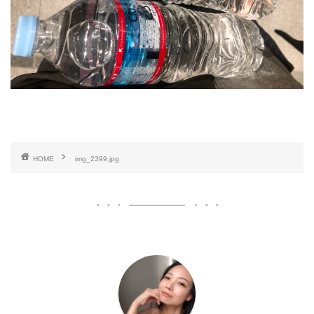
HOME
img_2399.jpg