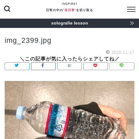
INSPIRE1
日常の中の
"非日常“
を切り取る
solografie lesson
img_2399.jpg
2020-11-17