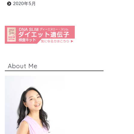
2020年5月
About Me