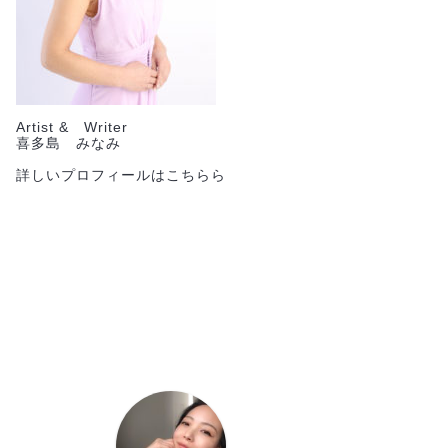
Artist & Writer
喜多島 みなみ
詳しいプロフィールはこちらら