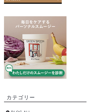
カテゴリー