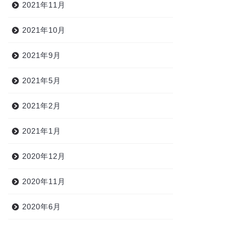
2021年11月
2021年10月
2021年9月
2021年5月
2021年2月
2021年1月
2020年12月
2020年11月
2020年6月