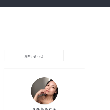
お問い合わせ
喜多島みなみ