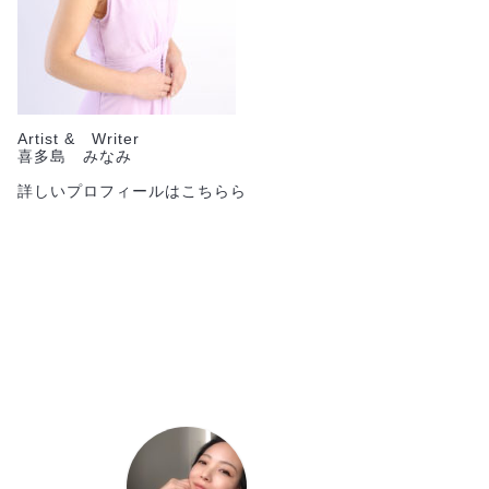
Artist & Writer
喜多島 みなみ
詳しいプロフィールはこちらら