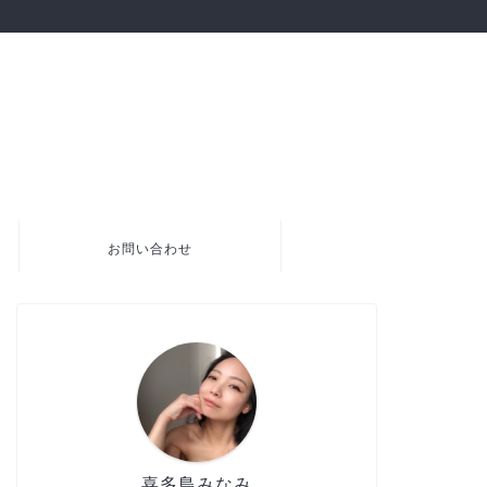
お問い合わせ
喜多島みなみ