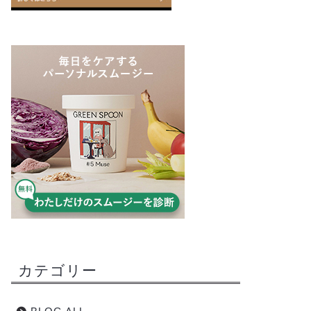
カテゴリー