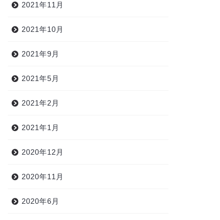
2021年11月
2021年10月
2021年9月
2021年5月
2021年2月
2021年1月
2020年12月
2020年11月
2020年6月