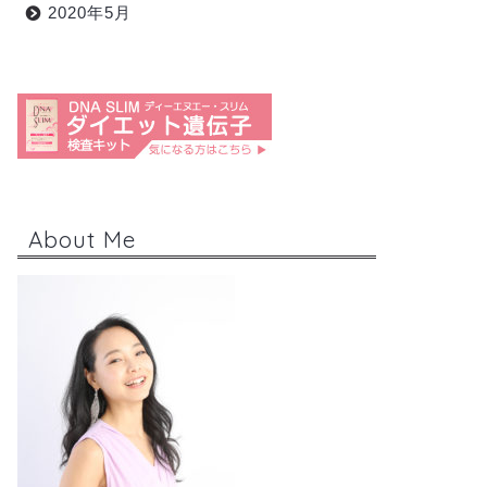
2020年5月
About Me