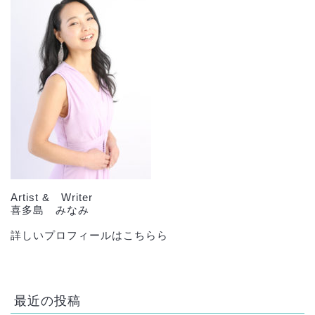
Artist & Writer
喜多島 みなみ
詳しいプロフィールはこちらら
最近の投稿