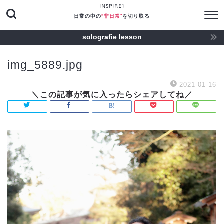
INSPIRE1
日常の中の
"非日常“
を切り取る
solografie lesson
img_5889.jpg
2021-01-16