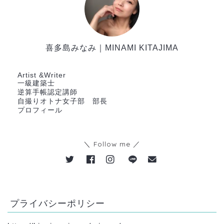
喜多島みなみ｜MINAMI KITAJIMA
一級建築士
Artist &Writer
一級建築士
逆算手帳認定講師
自撮りオトナ女子部 部長
プロフィール
BLOG
＼ Follow me ／
HOME
サービス
プライバシーポリシー
お問い合わせ