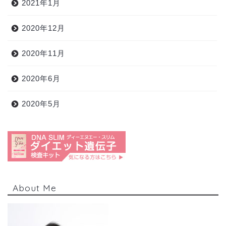
2021年1月
2020年12月
2020年11月
2020年6月
2020年5月
About Me