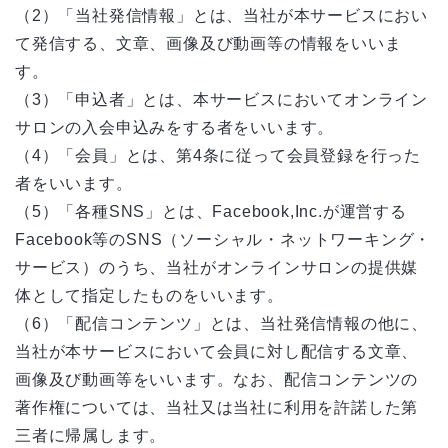
（2）「当社発信情報」とは、当社が本サービスにおい
て発信する、文章、画像及び動画等の情報をいいま
す。
（3）「申込者」とは、本サービスにおいてオンライン
サロンの入会申込みをする者をいいます。
（4）「会員」とは、第4条に従って会員登録を行った
者をいいます。
（5）「各種SNS」とは、Facebook,Inc.が運営する
Facebook等のSNS（ソーシャル・ネットワーキング・
サービス）のうち、当社がオンラインサロンの提供媒
体として指定したものをいいます。
（6）「配信コンテンツ」とは、当社発信情報の他に、
当社が本サービスにおいて会員に対し配信する文章、
画像及び動画等をいいます。なお、配信コンテンツの
著作権については、当社又は当社に利用を許諾した第
三者に帰属します。