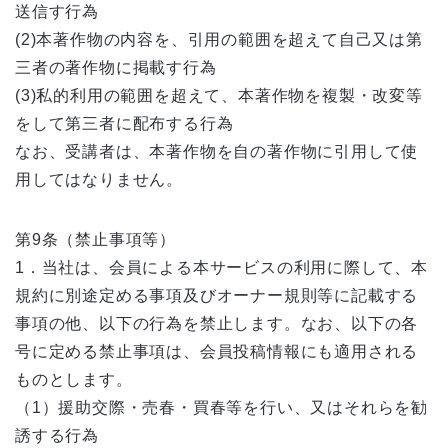
送信す行為
(2)本著作物の内容を、引用の範囲を超えて自己又は第
三者の著作物に掲載す行為
(3)私的利用の範囲を超えて、本著作物を複製・改変等
をして第三者に配布する行為
なお、受講者は、本著作物を自の著作物に引用して使
用してはなりません。
第9条（禁止事項等）
1．当社は、会員による本サービスの利用に際して、本
規約に別途定める事項及びオーナー規則等に記載する
事項の他、以下の行為を禁止します。なお、以下の各
号に定める禁止事項は、会員投稿情報にも適用される
ものとします。
（1）援助交際・売春・買春等を行い、又はそれらを勧
誘する行為