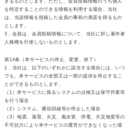
きるものとします。ただし、会員投稿情報のうち個人
を特定することのできる情報を利用する場合、当社
は、当該情報を投稿した会員の事前の承諾を得るもの
とします。
3．会員は、会員投稿情報について、当社に対し著作者
人格権を行使しないものとします。
第14条（本サービスの停止、変更、終了）
1．当社は、以下のいずれかに該当する場合には、いつ
でも、本サービスの全部又は一部の提供を停止するこ
とができるものとします。
（1）本サービスに係るシステムの点検又は保守作業等
を行う場合
（2）システム、通信回線等が停止した場合
（3）地震、落雷、火災、風水害、停電、天災地変等の
不可抗力により本サービスの運営ができなくなった場