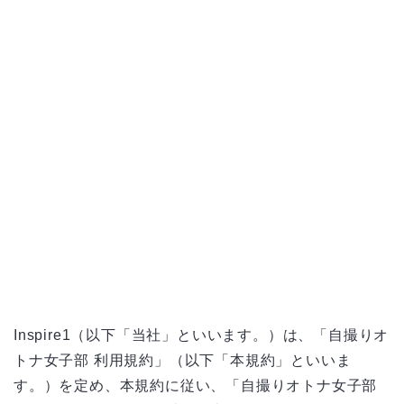
Inspire1（以下「当社」といいます。）は、「自撮りオ
トナ女子部 利用規約」（以下「本規約」といいま
す。）を定め、本規約に従い、「自撮りオトナ女子部