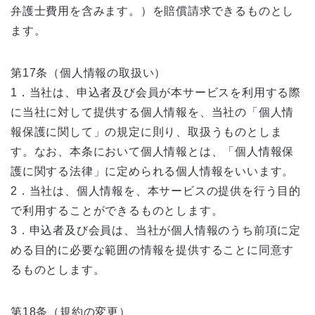
弁護士費用を含みます。）を賠償請求できるものとし
ます。
第17条（個人情報の取扱い）
1．当社は、申込者及び会員が本サービスを利用する際
に当社に対して提供する個人情報を、当社の「個人情
報保護に関して」の規定に則り、取扱うものとしま
す。なお、本条において個人情報とは、「個人情報保
護に関する法律」に定められる個人情報をいいます。
2．当社は、個人情報を、本サービスの提供を行う目的
で利用することができるものとします。
3．申込者及び会員は、当社が個人情報のうち前項に定
める目的に必要な範囲の情報を提供することに同意す
るものとします。
第18条（規約の変更）