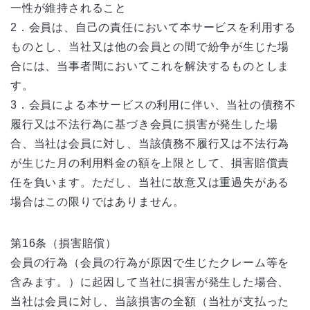
一性が維持されること
2．会員は、自己の責任において本サービスを利用する
ものとし、当社又は他の会員との間で紛争が生じた場
合には、当事者間においてこれを解決するものとしま
す。
3．会員による本サービスの利用に伴い、当社の債務不
履行又は不法行為に基づき会員に損害が発生した場
合、当社は会員に対し、当該債務不履行又は不法行為
が生じた月の利用料金の額を上限として、損害賠償責
任を負います。ただし、当社に故意又は重過失がある
場合はこの限りではありません。
第16条（損害賠償）
会員の行為（会員の行為が原因で生じたクレーム等を
含みます。）に起因して当社に損害が発生した場合、
当社は会員に対し、当該損害の全額（当社が支払った