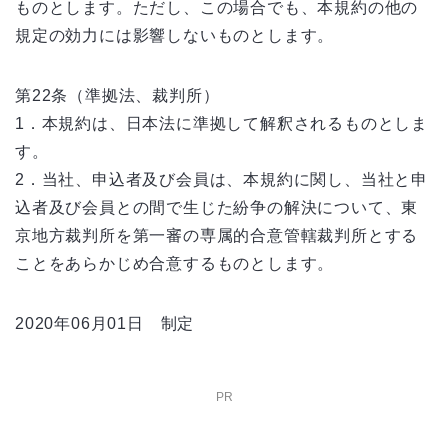
ものとします。ただし、この場合でも、本規約の他の
規定の効力には影響しないものとします。
第22条（準拠法、裁判所）
1．本規約は、日本法に準拠して解釈されるものとしま
す。
2．当社、申込者及び会員は、本規約に関し、当社と申
込者及び会員との間で生じた紛争の解決について、東
京地方裁判所を第一審の専属的合意管轄裁判所とする
ことをあらかじめ合意するものとします。
2020年06月01日 制定
PR