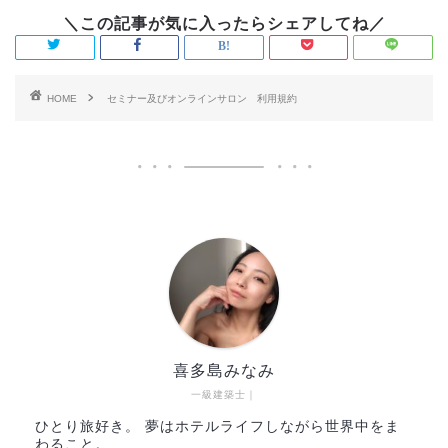
HOME
セミナー及びオンラインサロン 利用規約
喜多島みなみ
一級建築士｜
ひとり旅好き。 夢はホテルライフしながら世界中をま
わること。