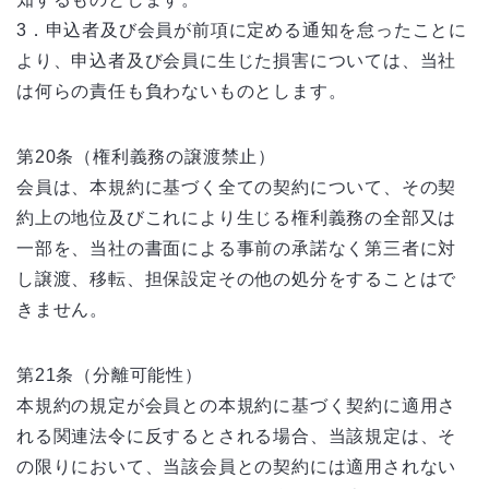
3．申込者及び会員が前項に定める通知を怠ったことに
より、申込者及び会員に生じた損害については、当社
は何らの責任も負わないものとします。
第20条（権利義務の譲渡禁止）
会員は、本規約に基づく全ての契約について、その契
約上の地位及びこれにより生じる権利義務の全部又は
一部を、当社の書面による事前の承諾なく第三者に対
し譲渡、移転、担保設定その他の処分をすることはで
きません。
第21条（分離可能性）
本規約の規定が会員との本規約に基づく契約に適用さ
れる関連法令に反するとされる場合、当該規定は、そ
の限りにおいて、当該会員との契約には適用されない