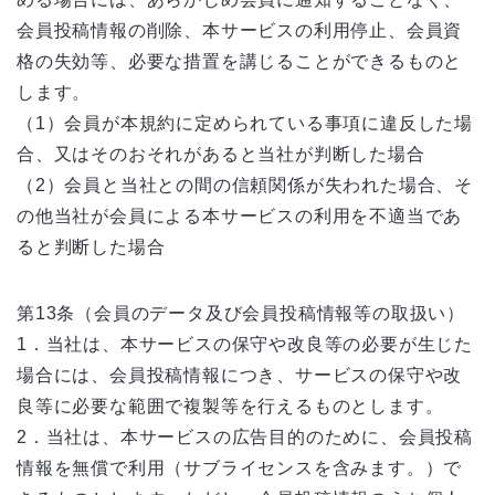
会員投稿情報の削除、本サービスの利用停止、会員資
格の失効等、必要な措置を講じることができるものと
します。
（1）会員が本規約に定められている事項に違反した場
合、又はそのおそれがあると当社が判断した場合
（2）会員と当社との間の信頼関係が失われた場合、そ
の他当社が会員による本サービスの利用を不適当であ
ると判断した場合
第13条（会員のデータ及び会員投稿情報等の取扱い）
1．当社は、本サービスの保守や改良等の必要が生じた
場合には、会員投稿情報につき、サービスの保守や改
良等に必要な範囲で複製等を行えるものとします。
2．当社は、本サービスの広告目的のために、会員投稿
情報を無償で利用（サブライセンスを含みます。）で