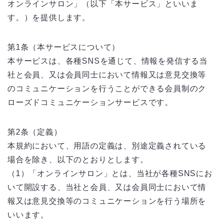
オンラインサロン」（以下「本サービス」といいま
す。）を提供します。
第1条（本サービスについて）
本サービスは、各種SNSを通じて、情報を発信する当
社と会員、又は会員同士において情報又は意見交換等
のコミュニケーションを行うことができる会員制のク
ローズドコミュニケーションサービスです。
第2条（定義）
本規約において、用語の定義は、別途定義されている
場合を除き、以下のとおりとします。
（1）「オンラインサロン」とは、当社が各種SNSにお
いて開設する、当社と会員、又は会員同士において情
報又は意見交換等のコミュニケーションを行う場所を
いいます。