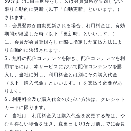
59分までに自主退会をし、又は会員資格が失効しない
限り自動的に更新（以下「自動更新」といいます。）
されます。
4．会員登録が自動更新される場合、利用料金は、有効
期間が経過した時（以下「更新時」といいます。）
に、会員が会員登録をした際に指定した支払方法によ
り自動的に決済されます。
5．無料の配信コンテンツを除き、配信コンテンツを利
用するには、本サービスにおいて配信コンテンツを購
入し、当社に対し、利用料金とは別にその購入代金
（以下「購入代金」といいます。）を支払う必要があ
ります。
6．利用料金及び購入代金の支払い方法は、クレジット
カードに限ります。
7．当社は、利用料金又は購入代金を変更する際は、や
むを得ない場合を除き、変更日より1か月前までに会員