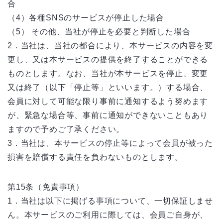
合
（4）各種SNSのサービスが停止した場合
（5） その他、当社が停止を必要と判断した場合
2．当社は、当社の都合により、本サービスの内容を変
更し、又は本サービスの提供を終了することができる
ものとします。なお、当社が本サービスを停止、変更
又は終了（以下「停止等」といいます。）する場合、
会員に対して可能な限り事前に通知するよう努めます
が、緊急な場合等、事前に通知ができないこともあり
ますので予めご了承ください。
3．当社は、本サービスの停止等によって会員が被った
損害を賠償する責任を負わないものとします。
第15条（免責事項）
1．当社は以下に掲げる事項について、一切保証しませ
ん。本サービスのご利用に際しては、会員ご自身が、