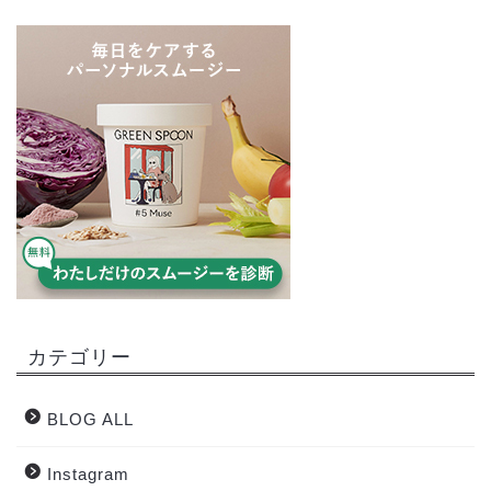
カテゴリー
BLOG ALL
Instagram