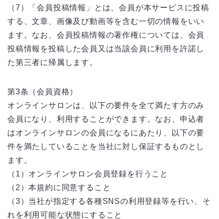
（7）「会員投稿情報」とは、会員が本サービスに投稿
する、文章、画像及び動画等を含む一切の情報をいい
ます。なお、会員投稿情報の著作権については、会員
投稿情報を投稿した会員又は当該会員に利用を許諾し
た第三者に帰属します。
第3条（会員資格）
オンラインサロンは、以下の要件を全て満たす方のみ
会員になり、利用することができます。なお、申込者
はオンラインサロンの会員になるにあたり、以下の要
件を満たしていることを当社に対し保証するものとし
ます。
（1）オンラインサロン会員登録を行うこと
（2）本規約に同意すること
（3）当社が指定する各種SNSの利用登録等を行い、そ
れを利用可能な状態にすること