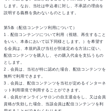
します。なお、当社は申込者に対し、不承諾の理由を
説明する義務を負わないものとします。
第5条（配信コンテンツ利用について）
1．配信コンテンツについて利用（視聴、再生すること
をいい、本条において以下同様とします。）を希望す
る会員は、本規約及び当社が別途定める方法に従い、
配信コンテンツを購入し、その購入代金を支払うもの
とします。
2．会員は、当社が特に認めた場合、配信コンテンツを
無料で利用できます。
3．会員は、配信コンテンツを当社が定めるインターネ
ット利用環境で利用することができます。
4．会員がオンラインサロンの自主退会をし、又は会員
資格が失効した場合、当該会員は配信コンテンツを利
用することができなくなります。