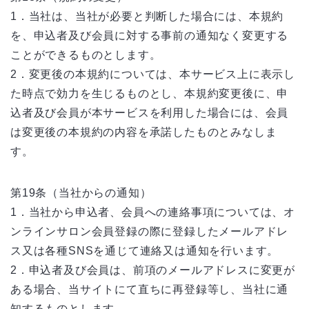
1．当社は、当社が必要と判断した場合には、本規約
を、申込者及び会員に対する事前の通知なく変更する
ことができるものとします。
2．変更後の本規約については、本サービス上に表示し
た時点で効力を生じるものとし、本規約変更後に、申
込者及び会員が本サービスを利用した場合には、会員
は変更後の本規約の内容を承諾したものとみなしま
す。
第19条（当社からの通知）
1．当社から申込者、会員への連絡事項については、オ
ンラインサロン会員登録の際に登録したメールアドレ
ス又は各種SNSを通じて連絡又は通知を行います。
2．申込者及び会員は、前項のメールアドレスに変更が
ある場合、当サイトにて直ちに再登録等し、当社に通
知するものとします。