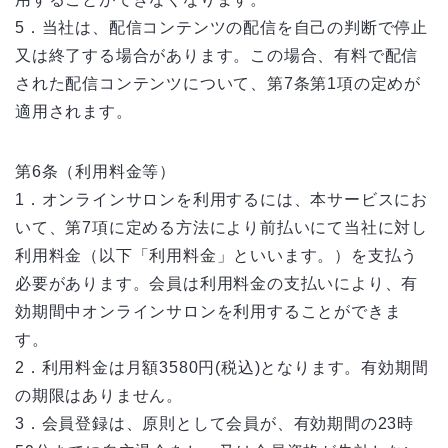
5．当社は、配信コンテンツの配信を自己の判断で停止
又は終了する場合があります。この場合、有料で配信
された配信コンテンツについて、第7条第1項の定めが
適用されます。
第6条（利用料金等）
1．オンラインサロンを利用するには、本サービスにお
いて、第7項に定める方法により前払いにて当社に対し
利用料金（以下「利用料金」といいます。）を支払う
必要があります。会員は利用料金の支払いにより、有
効期間中オンラインサロンを利用することができま
す。
2．利用料金は月額3580円(税込)となります。有効期間
の期限はありません。
3．会員登録は、原則として会員が、有効期間の23時