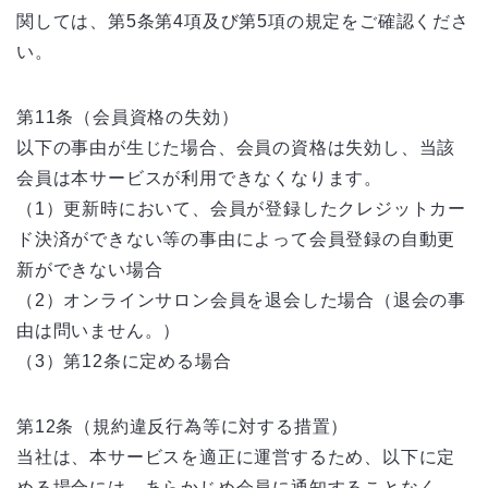
関しては、第5条第4項及び第5項の規定をご確認くださ
い。
第11条（会員資格の失効）
以下の事由が生じた場合、会員の資格は失効し、当該
会員は本サービスが利用できなくなります。
（1）更新時において、会員が登録したクレジットカー
ド決済ができない等の事由によって会員登録の自動更
新ができない場合
（2）オンラインサロン会員を退会した場合（退会の事
由は問いません。）
（3）第12条に定める場合
第12条（規約違反行為等に対する措置）
当社は、本サービスを適正に運営するため、以下に定
める場合には、あらかじめ会員に通知することなく、