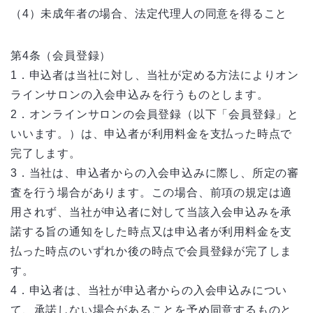
（4）未成年者の場合、法定代理人の同意を得ること
第4条（会員登録）
1．申込者は当社に対し、当社が定める方法によりオン
ラインサロンの入会申込みを行うものとします。
2．オンラインサロンの会員登録（以下「会員登録」と
いいます。）は、申込者が利用料金を支払った時点で
完了します。
3．当社は、申込者からの入会申込みに際し、所定の審
査を行う場合があります。この場合、前項の規定は適
用されず、当社が申込者に対して当該入会申込みを承
諾する旨の通知をした時点又は申込者が利用料金を支
払った時点のいずれか後の時点で会員登録が完了しま
す。
4．申込者は、当社が申込者からの入会申込みについ
て、承諾しない場合があることを予め同意するものと