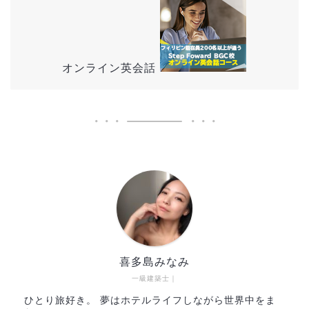
オンライン英会話
喜多島みなみ
一級建築士｜
ひとり旅好き。 夢はホテルライフしながら世界中をま