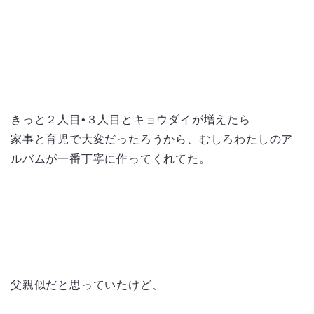
きっと２人目•３人目とキョウダイが増えたら
家事と育児で大変だったろうから、むしろわたしのア
ルバムが一番丁寧に作ってくれてた。
父親似だと思っていたけど、