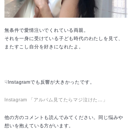
無条件で愛情注いでくれている両親。
それを一身に受けている子ども時代のわたしを見て、
またすこし
自分を
好きになれたよ。
☟Instagramでも反響が大きかったです。
Instagram 「アルバム見てたらマジ泣けた…」
他の方のコメントも読んでみてください。同じ悩みや
想いを抱えている方がいます。