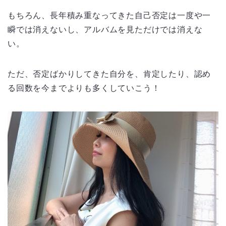
もちろん、長年積み重なってきた自己否定は一度や一
瞬では消えないし、アルバムを見ただけでは消えな
い。
ただ、否定ばかりしてきた自分を、肯定したり、認め
る回数を今までよりも多くしていこう！