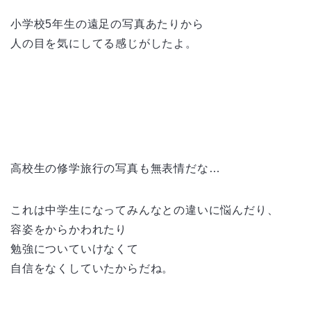
小学校5年生の遠足の写真あたりから
人の目を気にしてる感じがしたよ。
高校生の修学旅行の写真も無表情だな…
これは中学生になってみんなとの違いに悩んだり、
容姿をからかわれたり
勉強についていけなくて
自信をなくしていたからだね。