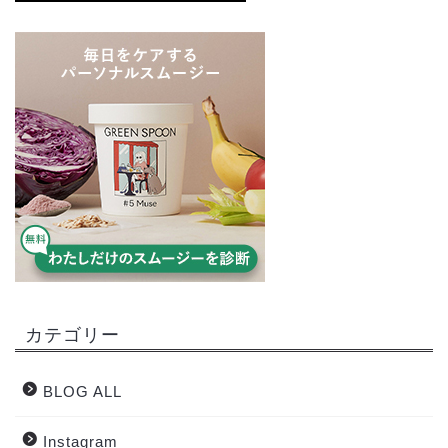
カテゴリー
BLOG ALL
Instagram