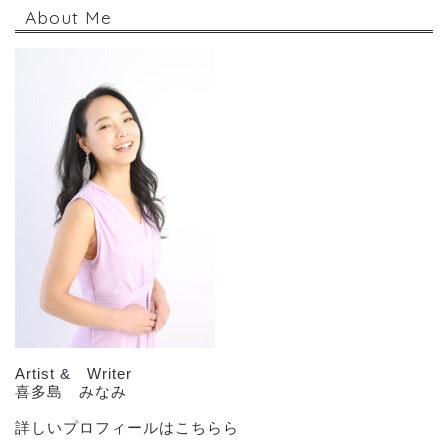
About Me
Artist & Writer
喜多島 みなみ
詳しいプロフィールはこちらら