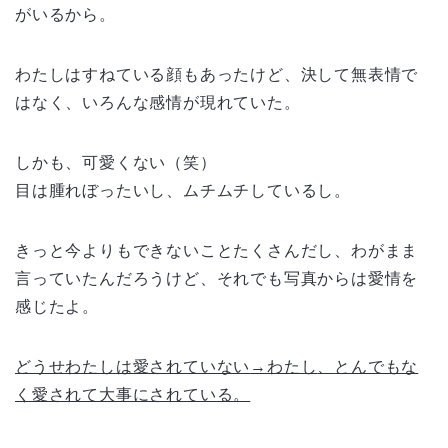
がいるから。
わたしはすねている顔もあったけど、決して無表情で
はなく、いろんな感情が現れていた。
しかも、可愛くない（笑）
目は腫れぼったいし、ムチムチしているし。
きっと今よりもできないことたくさんだし、わがまま
言っていたんだろうけど、それでも写真からは愛情を
感じたよ。
どうせわたしは愛されていない
→
わたし
、
とんでもな
く愛されて大事にされている。