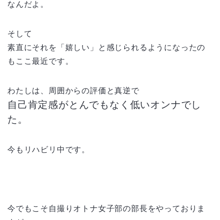
なんだよ。
そして
素直にそれを「嬉しい」と感じられるようになったの
もここ最近です。
わたしは、周囲からの評価と真逆で
自己肯定感がとんでもなく低いオンナでし
た。
今もリハビリ中です。
今でもこそ自撮りオトナ女子部の部長をやっておりま