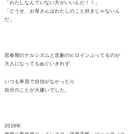
「わたしなんていない方がいいんだ！！」
「どうせ、お母さんはわたしのこと好きじゃないん
だ」
思春期のナルシズムと
悲劇のヒロインぶってるのが
大人になってもぬぐいきれず
いつも卑屈で自信がなかったり
自分のことが大嫌いでした。
2019年