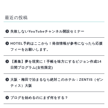
最近の投稿
失敗しないYouTubeチャンネル開設セミナー
HOTEL予約はここから！発信情報が参考になったら応援
フィーをお願いします。
【募集】夢を現実に！手帳を味方にするビジョン作成14
日間プログラム(女性限定)
大阪・梅田で泊まるなら絶対このホテル：ZENTIS（ゼン
ティス）大阪
ブログを始めるのにまず何をする？