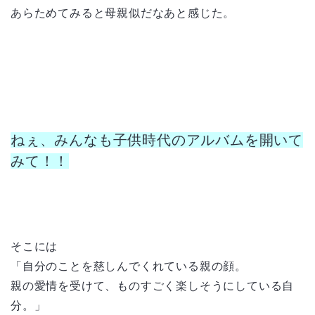
あらためてみると母親似だなあと感じた。
ねぇ、みんなも子供時代のアルバムを開いて
みて！！
そこには
「自分のことを慈しんでくれている親の顔。
親の愛情を受けて、ものすごく楽しそうにしている自
分。」