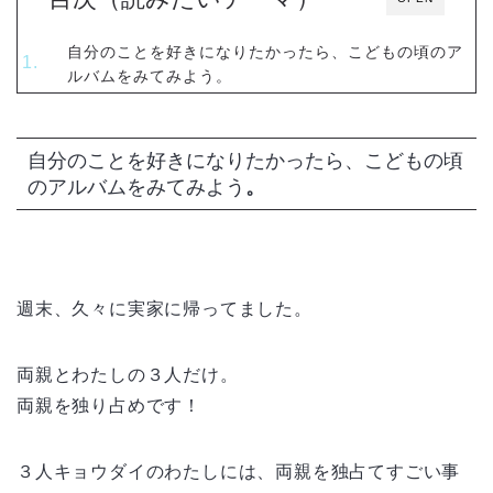
自分のことを好きになりたかったら、こどもの頃のア
ルバムをみてみよう。
自分のことを好きになりたかったら、こどもの頃
のアルバムをみてみよう
。
週末、久々に実家に帰ってました。
両親とわたしの３人だけ。
両親を独り占めです！
３人キョウダイのわたしには、両親を独占てすごい事