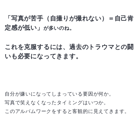
「写真が苦手（自撮りが撮れない）＝自己肯
定感が低い」
が多いのね。
これを克服するには、
過去のトラウマとの闘
いも必要になってきます。
自分が嫌いになってしまっている要因が何か。
写真で笑えなくなったタイミングはいつか。
このアルバムワークをすると客観的に見えてきます。