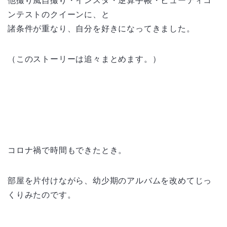
他撮り風自撮り・インスタ・逆算手帳・ビューティコ
ンテストのクイーンに、と
諸条件が重なり、自分を好きになってきました。
（このストーリーは追々まとめます。）
コロナ禍で時間もできたとき。
部屋を片付けながら、幼少期のアルバムを改めてじっ
くりみたのです。