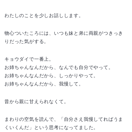
わたしのことを少しお話しします。
物心ついたころには、いつも妹と弟に両親がつきっき
りだった気がする。
キョウダイで一番上。
お姉ちゃんなんだから、なんでも自分でやって。
お姉ちゃんなんだから、しっかりやって。
お姉ちゃんなんだから、我慢して。
昔から親に甘えられなくて。
まわりの空気を読んで、「自分さえ我慢してればうま
くいくんだ」という思考になってました。