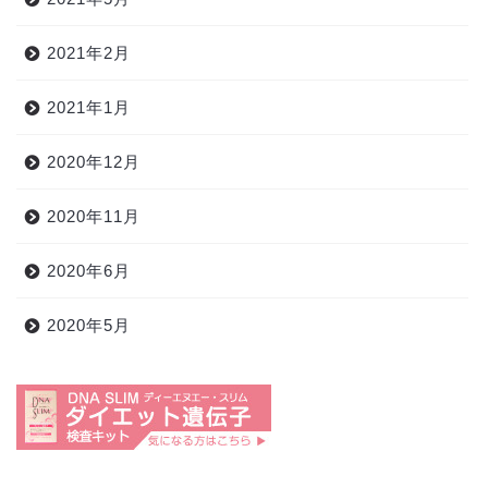
2021年2月
2021年1月
2020年12月
2020年11月
2020年6月
2020年5月