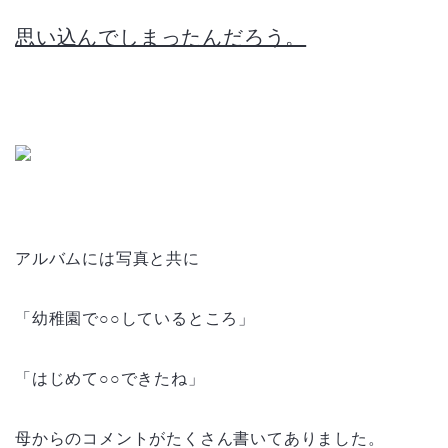
思い込んでしまったんだろう。
アルバムには写真と共に
「幼稚園で○○しているところ」
「はじめて○○できたね」
母からのコメントがたくさん書いてありました。