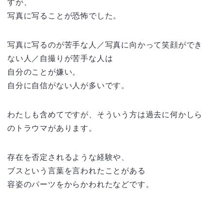
すが、
写真に写ることが恐怖でした。
写真に写るのが苦手な人／写真に向かって笑顔ができ
ない人／自撮りが苦手な人は
自分のことが嫌い。
自分に自信がない人が多いです。
わたしも含めてですが、そういう方は過去に何かしら
のトラウマがあります。
存在を否定されるような経験や、
ブスという言葉を言われたことがある
容姿のパーツをからかわれたなどです。