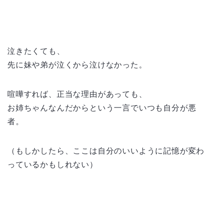
泣きたくても、
先に妹や弟が泣くから泣けなかった。
喧嘩すれば、正当な理由があっても、
お姉ちゃんなんだからという一言でいつも自分が悪
者。
（もしかしたら、ここは自分のいいように記憶が変わ
っているかもしれない）