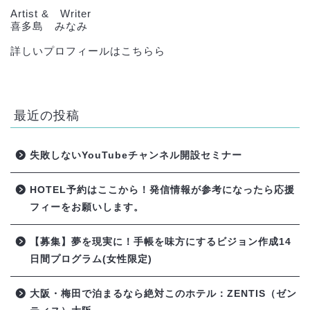
Artist & Writer
喜多島 みなみ
詳しいプロフィールはこちらら
最近の投稿
失敗しないYouTubeチャンネル開設セミナー
HOTEL予約はここから！発信情報が参考になったら応援
フィーをお願いします。
【募集】夢を現実に！手帳を味方にするビジョン作成14
日間プログラム(女性限定)
大阪・梅田で泊まるなら絶対このホテル：ZENTIS（ゼン