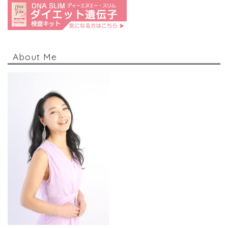
About Me