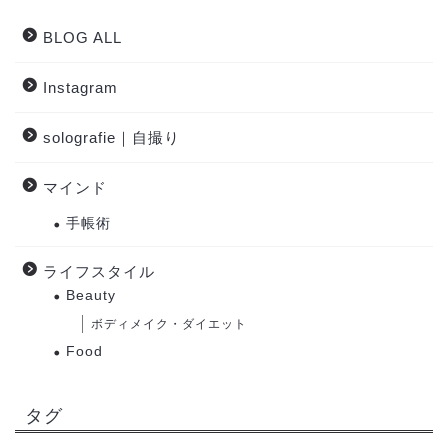
BLOG ALL
Instagram
solografie｜自撮り
マインド
手帳術
ライフスタイル
Beauty
ボディメイク・ダイエット
Food
タグ