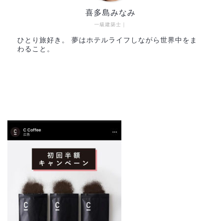
喜多島みなみ
一級建築士｜
ひとり旅好き。 夢はホテルライフしながら世界中をま
わること。