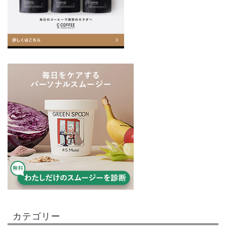
カテゴリー