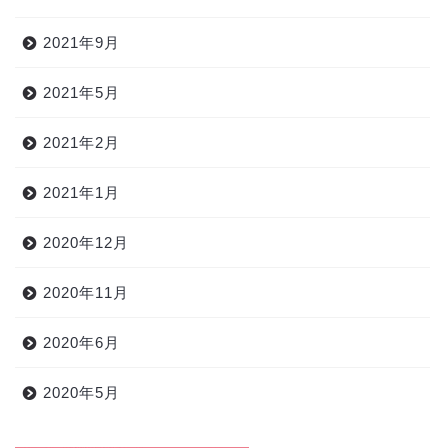
2021年9月
2021年5月
2021年2月
2021年1月
2020年12月
2020年11月
2020年6月
2020年5月