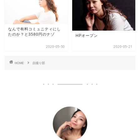
なんで有料コミュニティにし
たのか？と3580円のナゾ
HPオープン
2020-05-30
2020-05-21
HOME
自撮り部