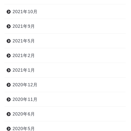
2021年10月
2021年9月
2021年5月
2021年2月
2021年1月
2020年12月
2020年11月
2020年6月
2020年5月